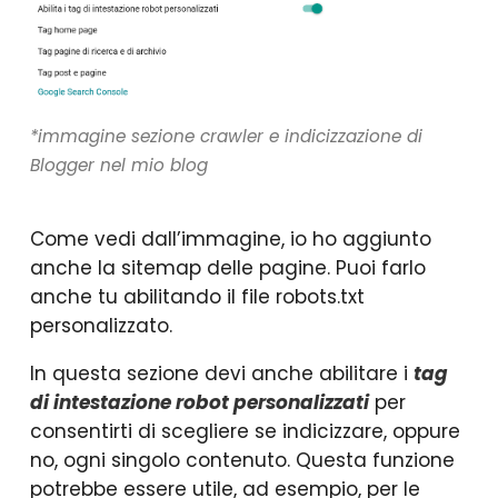
*
immagine sezione crawler e indicizzazione di
Blogger nel mio blog
Come vedi dall’immagine, io ho aggiunto
anche la sitemap delle pagine. Puoi farlo
anche tu abilitando il file robots.txt
personalizzato.
In questa sezione devi anche abilitare i
tag
di intestazione robot personalizzati
per
consentirti di scegliere se indicizzare, oppure
no, ogni singolo contenuto. Questa funzione
potrebbe essere utile, ad esempio, per le