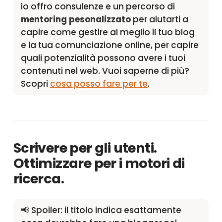
io offro consulenze e un percorso di
mentoring pesonalizzato
per aiutarti a
capire come gestire al meglio il tuo blog
e la tua comunciazione online, per capire
quali potenzialità possono avere i tuoi
contenuti nel web. Vuoi saperne di più?
Scopri
cosa posso fare per te
.
Scrivere per gli utenti.
Ottimizzare per i motori di
ricerca.
📢 Spoiler: il titolo indica esattamente