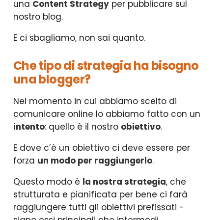
una
Content Strategy
per pubblicare sul
nostro blog.
E ci sbagliamo, non sai quanto.
Che tipo di strategia ha bisogno
una blogger?
Nel momento in cui abbiamo scelto di
comunicare online lo abbiamo fatto con un
intento
: quello è il nostro
obiettivo
.
E dove c’è un obiettivo ci deve essere per
forza
un modo per raggiungerlo
.
Questo modo è
la nostra strategia
, che
strutturata e pianificata per bene ci farà
raggiungere tutti gli obiettivi prefissati -