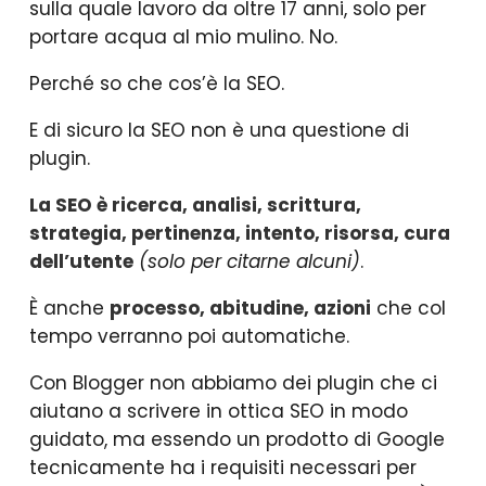
sulla quale lavoro da oltre 17 anni, solo per
portare acqua al mio mulino. No.
Perché so che cos’è la SEO.
E di sicuro la SEO non è una questione di
plugin.
La SEO è ricerca, analisi, scrittura,
strategia, pertinenza, intento, risorsa, cura
dell’utente
(solo per citarne alcuni)
.
È anche
processo, abitudine, azioni
che col
tempo verranno poi automatiche.
Con Blogger non abbiamo dei plugin che ci
aiutano a scrivere in ottica SEO in modo
guidato, ma essendo un prodotto di Google
tecnicamente ha i requisiti necessari per