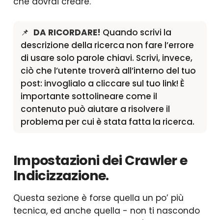
che dovrai creare.
DA RICORDARE!
Quando scrivi la
descrizione della ricerca non fare l’errore
di usare solo parole chiavi. Scrivi, invece,
ciò che l’utente troverà all’interno del tuo
post: invoglialo a cliccare sul tuo link! È
importante sottolineare come il
contenuto può aiutare a risolvere il
problema per cui è stata fatta la ricerca.
Impostazioni dei Crawler e
Indicizzazione.
Questa sezione è forse quella un po’ più
tecnica, ed anche quella - non ti nascondo