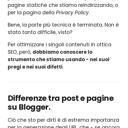
pagine statiche che stiamo reindirizzando, o
per la pagina della
Privacy Policy
.
Bene, la parte più tecnica è terminata. Non è
stato tanto difficile, visto?
Per ottimizzare i singoli contenuti in ottica
SEO, però,
dobbiamo conoscere lo
strumento che stiamo usando - nei suoi
pregi e nei suoi difetti
.
Differenze tra post e pagine
su Blogger.
Ciò che sto per dirti è di estrema importanza
per la generazione degli URL, che - se ancora