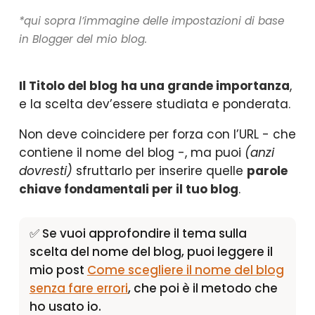
*qui sopra l’immagine delle impostazioni di base
in Blogger del mio blog.
Il Titolo del blog
ha una grande importanza
,
e la scelta dev’essere studiata e ponderata.
Non deve coincidere per forza con l’URL - che
contiene il nome del blog -, ma puoi
(anzi
dovresti)
sfruttarlo per inserire quelle
parole
chiave fondamentali per il tuo blog
.
✅ Se vuoi approfondire il tema sulla
scelta del nome del blog, puoi leggere il
mio post
Come scegliere il nome del blog
senza fare errori
, che poi è il metodo che
ho usato io.