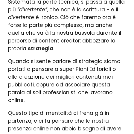
Sistemata la parte tecnica, si passa a quella
più
“divertente”
, che non è la scrittura - e il
divertente
è ironico. Ciò che faremo ora è
forse la parte più complessa, ma anche
quella che sarà la nostra bussola durante il
percorso di content creator: abbozzare la
propria
strategia
.
Quando si sente parlare di strategia siamo
portati a pensare a super Piani Editoriali o
alla creazione dei migliori contenuti mai
pubblicati, oppure ad associare questa
parola ai soli professionisti che lavorano
online.
Questo tipo di mentalità ci frena già in
partenza, e ci fa pensare che la nostra
presenza online non abbia bisogno di avere