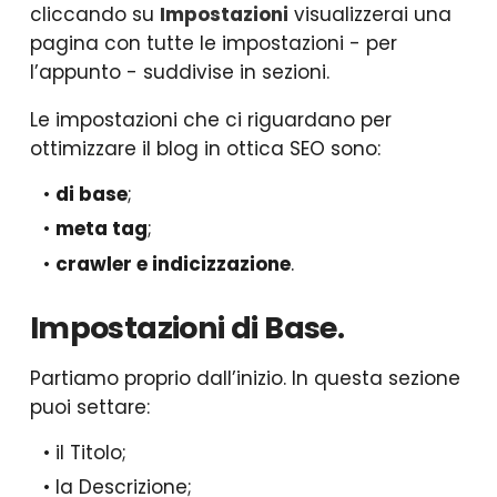
cliccando su
Impostazioni
visualizzerai una
pagina con tutte le impostazioni - per
l’appunto - suddivise in sezioni.
Le impostazioni che ci riguardano per
ottimizzare il blog in ottica SEO sono:
di base
;
meta tag
;
crawler e indicizzazione
.
Impostazioni di Base.
Partiamo proprio dall’inizio. In questa sezione
puoi settare:
il Titolo;
la Descrizione;