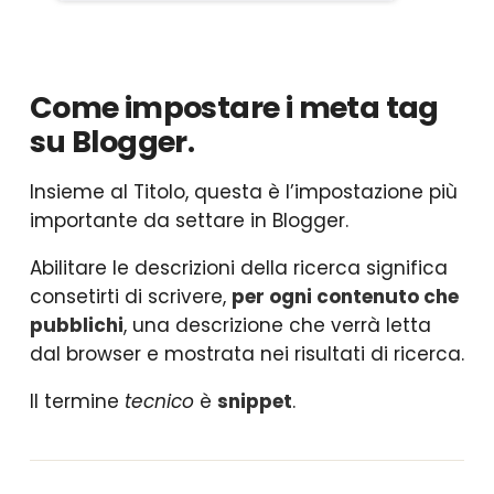
Come impostare i meta tag
su Blogger.
Insieme al Titolo, questa è l’impostazione più
importante da settare in Blogger.
Abilitare le descrizioni della ricerca significa
consetirti di scrivere,
per ogni contenuto che
pubblichi
, una descrizione che verrà letta
dal browser e mostrata nei risultati di ricerca.
Il termine
tecnico
è
snippet
.