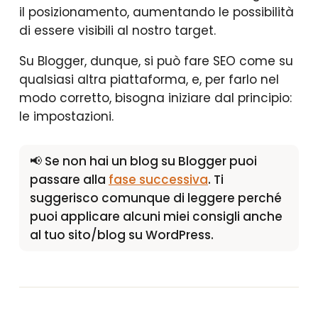
il posizionamento, aumentando le possibilità
di essere visibili al nostro target.
Su Blogger, dunque, si può fare SEO come su
qualsiasi altra piattaforma, e, per farlo nel
modo corretto, bisogna iniziare dal principio:
le impostazioni.
📢 Se non hai un blog su Blogger puoi
passare alla
fase successiva
. Ti
suggerisco comunque di leggere perché
puoi applicare alcuni miei consigli anche
al tuo sito/blog su WordPress.