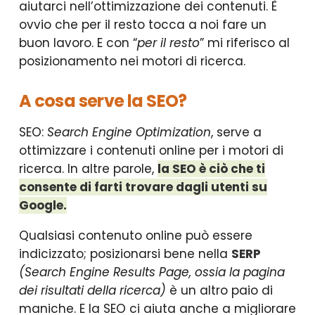
aiutarci nell’ottimizzazione dei contenuti. È
ovvio che per il resto tocca a noi fare un
buon lavoro. E con “
per il resto
” mi riferisco al
posizionamento nei motori di ricerca.
A cosa serve la SEO?
SEO:
Search Engine Optimization
, serve a
ottimizzare i contenuti online per i motori di
ricerca. In altre parole,
la SEO è ciò che ti
consente di farti trovare dagli utenti su
Google.
Qualsiasi contenuto online può essere
indicizzato; posizionarsi bene nella
SERP
(Search Engine Results Page, ossia la pagina
dei risultati della ricerca)
è un altro paio di
maniche. E la SEO ci aiuta anche a migliorare