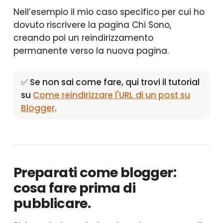
Nell’esempio il mio caso specifico per cui ho
dovuto riscrivere la pagina Chi Sono,
creando poi un reindirizzamento
permanente verso la nuova pagina.
✅ Se non sai come fare, qui trovi il tutorial
su
Come reindirizzare l'URL di un post su
Blogger
.
Preparati come blogger:
cosa fare prima di
pubblicare.