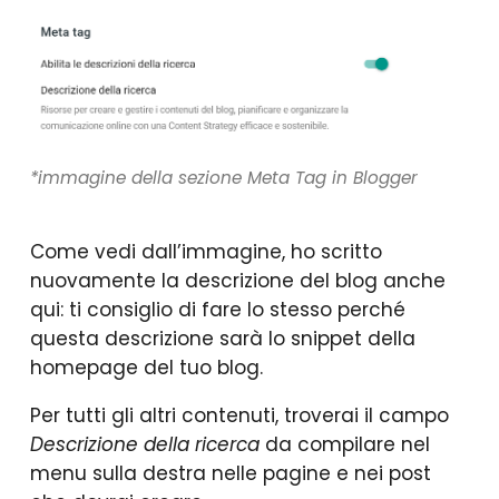
*immagine della sezione Meta Tag in Blogger
Come vedi dall’immagine, ho scritto
nuovamente la descrizione del blog anche
qui: ti consiglio di fare lo stesso perché
questa descrizione sarà lo snippet della
homepage del tuo blog.
Per tutti gli altri contenuti, troverai il campo
Descrizione della ricerca
da compilare nel
menu sulla destra nelle pagine e nei post