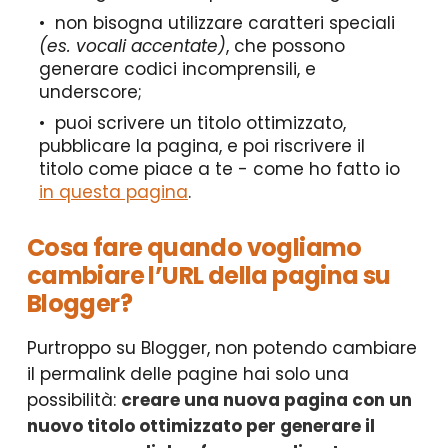
non bisogna utilizzare caratteri speciali
(es. vocali accentate)
, che possono
generare codici incomprensili, e
underscore;
puoi scrivere un titolo ottimizzato,
pubblicare la pagina, e poi riscrivere il
titolo come piace a te - come ho fatto io
in questa pagina
.
Cosa fare quando vogliamo
cambiare l’URL della pagina su
Blogger?
Purtroppo su Blogger, non potendo cambiare
il permalink delle pagine hai solo una
possibilità:
creare una nuova pagina con un
nuovo titolo ottimizzato per generare il