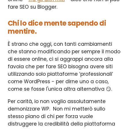
fare SEO su Blogger.
Chi lo dice mente sapendo di
mentire.
È strano che oggi, con tanti cambiamenti
che stanno modificando per sempre il modo
di essere online, ci si aggrappi ancora alla
favola che per fare SEO bisogna avere siti
utilizzando solo piattaforme ‘professionali’
come WordPress - per dirne uno a caso,
come se fosse l'unica altra alternativa 😏.
Per carità, io non voglio assolutamente
demonizzare WP. Non mi metterò sullo
stesso piano di chi per forza vuole
distruggere la credibilità della piattaforma