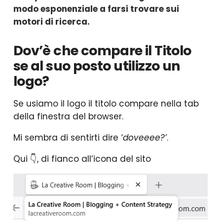
modo esponenziale a farsi trovare sui
motori di ricerca.
Dov’è che compare il Titolo
se al suo posto utilizzo un
logo?
Se usiamo il logo il titolo compare nella tab
della finestra del browser.
Mi sembra di sentirti dire
‘doveeee?’
.
Qui 👇, di fianco all’icona del sito