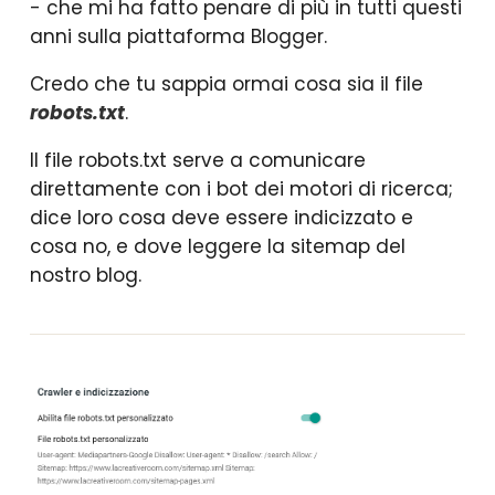
- che mi ha fatto penare di più in tutti questi
anni sulla piattaforma Blogger.
Credo che tu sappia ormai cosa sia il file
robots.txt
.
Il file robots.txt serve a comunicare
direttamente con i bot dei motori di ricerca;
dice loro cosa deve essere indicizzato e
cosa no, e dove leggere la sitemap del
nostro blog.