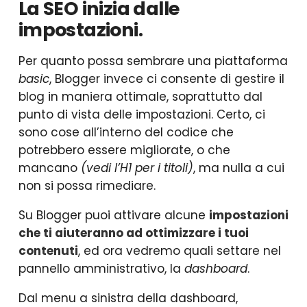
La SEO inizia dalle
impostazioni.
Per quanto possa sembrare una piattaforma
basic
, Blogger invece ci consente di gestire il
blog in maniera ottimale, soprattutto dal
punto di vista delle impostazioni. Certo, ci
sono cose all’interno del codice che
potrebbero essere migliorate, o che
mancano
(vedi l’H1 per i titoli)
, ma nulla a cui
non si possa rimediare.
Su Blogger puoi attivare alcune
impostazioni
che ti aiuteranno ad ottimizzare i tuoi
contenuti
, ed ora vedremo quali settare nel
pannello amministrativo, la
dashboard
.
Dal menu a sinistra della dashboard,