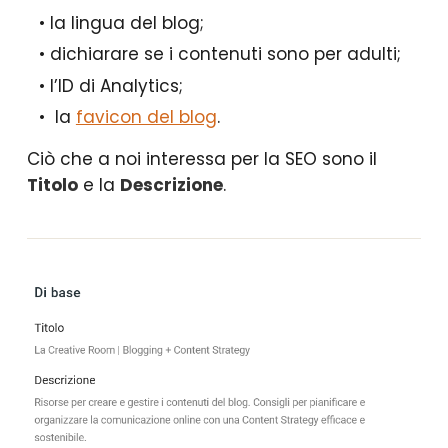
la lingua del blog;
dichiarare se i contenuti sono per adulti;
l’ID di Analytics;
la
favicon del blog
.
Ciò che a noi interessa per la SEO sono il
Titolo
e la
Descrizione
.