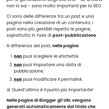
non lo sai - sono molto importanti per la SEO.
Ci sono delle differenze tra un post e una
pagina nella creazione di un contenuto; i
post sono più gestibili rispetto le pagine,
soprattutto in fase di
post-pubblicazione
.
A differenza dei post,
nelle pagine
:
non
puoi scegliere le etichette;
non
puoi impostare una data di
pubblicazione;
non
puoi modificare il permalink.
🚨 Quest’ultimo è il punto più importante!
Nelle pagine di Blogger gli URL vengono
generati automaticamente dal titolo che