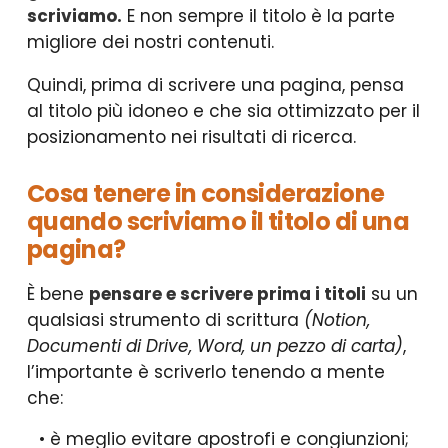
scriviamo.
E non sempre il titolo è la parte
migliore dei nostri contenuti.
Quindi, prima di scrivere una pagina, pensa
al titolo più idoneo e che sia ottimizzato per il
posizionamento nei risultati di ricerca.
Cosa tenere in considerazione
quando scriviamo il titolo di una
pagina?
È bene
pensare e scrivere prima i titoli
su un
qualsiasi strumento di scrittura
(Notion,
Documenti di Drive, Word, un pezzo di carta)
,
l’importante è scriverlo tenendo a mente
che:
è meglio evitare apostrofi e congiunzioni;