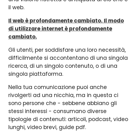
il web.
Il web è profondamente cambiato. Il modo
di utilizzare internet è profondamente
cambiato.
Gli utenti, per soddisfare una loro necessità,
difficilmente si accontentano di una singola
ricerca, di un singolo contenuto, o di una
singola piattaforma.
Nella tua comunicazione puoi anche
rivolgerti ad una nicchia, ma in questa ci
sono persone che - sebbene abbiano gli
stessi interessi - consumano diverse
tipologie di contenuti: articoli, podcast, video
lunghi, video brevi, guide pdf.