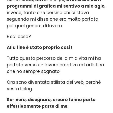
programmi di grafica mi sentivo a mio agio
,
invece, tanto che persino chi ci stava
seguendo mi disse che ero molto portata
per quel genere di lavoro.
E sai cosa?
Alla fine è stato proprio così!
Tutto questo percorso della mia vita mi ha
portata verso un lavoro creativo ed artistico
che ho sempre sognato.
Ora sono diventata stilista del web, perchè
vesto i blog.
Scrivere, disegnare, creare fanno parte
effettivamente parte di me.