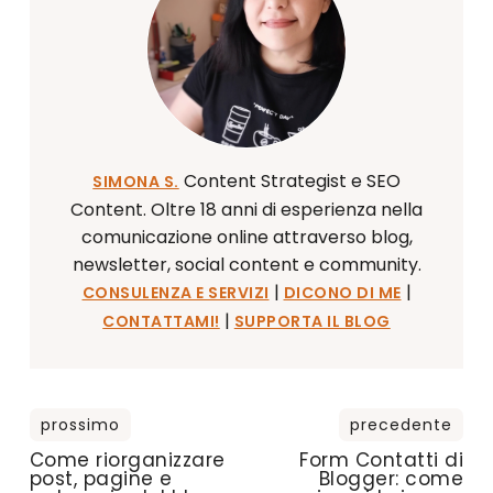
Content Strategist e SEO
SIMONA S.
Content. Oltre 18 anni di esperienza nella
comunicazione online attraverso blog,
newsletter, social content e community.
|
|
CONSULENZA E SERVIZI
DICONO DI ME
|
CONTATTAMI!
SUPPORTA IL BLOG
Come riorganizzare
Form Contatti di
post, pagine e
Blogger: come