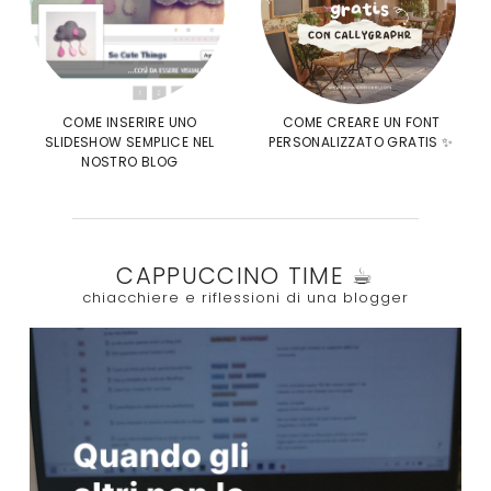
COME INSERIRE UNO
COME CREARE UN FONT
SLIDESHOW SEMPLICE NEL
PERSONALIZZATO GRATIS ✨
NOSTRO BLOG
CAPPUCCINO TIME ☕︎
chiacchiere e riflessioni di una blogger