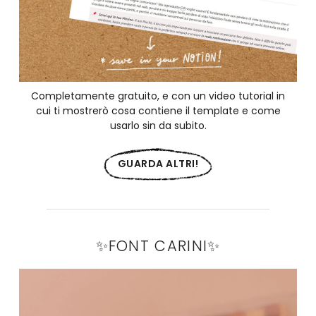
Completamente gratuito, e con un video tutorial in
cui ti mostrerò cosa contiene il template e come
usarlo sin da subito.
GUARDA ALTRI!
✨FONT CARINI✨