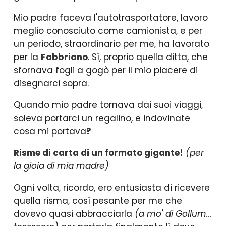
Mio padre faceva l'autotrasportatore, lavoro
meglio conosciuto come camionista, e per
un periodo, straordinario per me, ha lavorato
per la
Fabbriano
. Sì, proprio quella ditta, che
sfornava fogli a gogò per il mio piacere di
disegnarci sopra.
Quando mio padre tornava dai suoi viaggi,
soleva portarci un regalino, e indovinate
cosa mi portava
?
Risme di carta di un formato gigante!
(per
la gioia di mia madre)
Ogni volta, ricordo, ero entusiasta di ricevere
quella risma, così pesante per me che
dovevo quasi abbracciarla
(a mo' di Gollum...