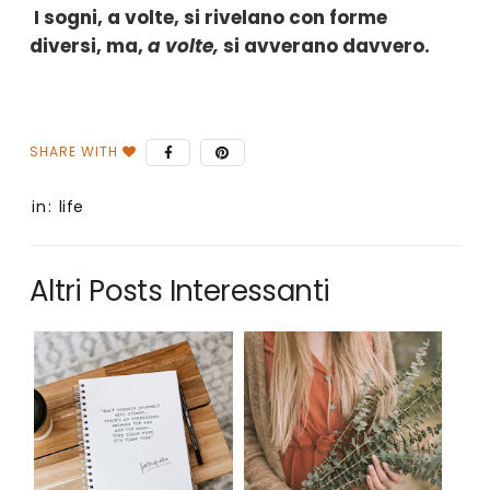
I sogni, a volte, si rivelano con forme
diversi, ma,
a volte,
si avverano davvero.
in:
life
Altri Posts Interessanti