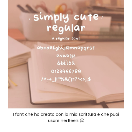
I font che ho creato con la mia scrittura e che puoi
usare nei Reels 🤗