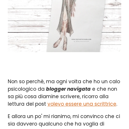
Non so perchè, ma ogni volta che ho un calo
psicologico da
blogger navigata
e che non
sa più cosa diamine scrivere, ricorro alla
lettura del post
volevo essere una scrittrice
.
E allora un po' mi rianimo, mi convinco che ci
sia davvero qualcuno che ha voglia di