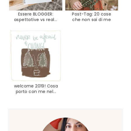
Essere BLOGGER:
Post-Tag: 20 cose
aspettative vs real...
che non sai di me
welcome 2019! Cosa
porto con me nel...