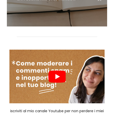
iscriviti al mio canale Youtube per non perdere i miei