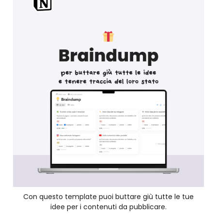
Con questo template puoi buttare giù tutte le tue
idee per i contenuti da pubblicare.