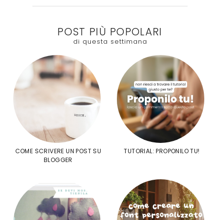
POST PIÙ POPOLARI
di questa settimana
COME SCRIVERE UN POST SU
TUTORIAL: PROPONILO TU!
BLOGGER