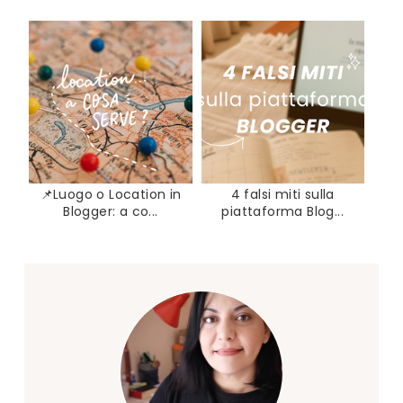
📌Luogo o Location in
4 falsi miti sulla
Blogger: a co...
piattaforma Blog...