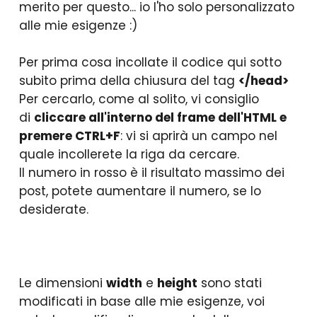
merito per questo... io l'ho solo personalizzato
alle mie esigenze :)
Per prima cosa incollate il codice qui sotto
subito prima della chiusura del tag
</head>
Per cercarlo, come al solito, vi consiglio
di
cliccare all'interno del frame dell'HTML e
premere CTRL+F
: vi si aprirà un campo nel
quale incollerete la riga da cercare.
Il numero in rosso è il risultato massimo dei
post, potete aumentare il numero, se lo
desiderate.
Le dimensioni
width
e
height
sono stati
modificati in base alle mie esigenze, voi