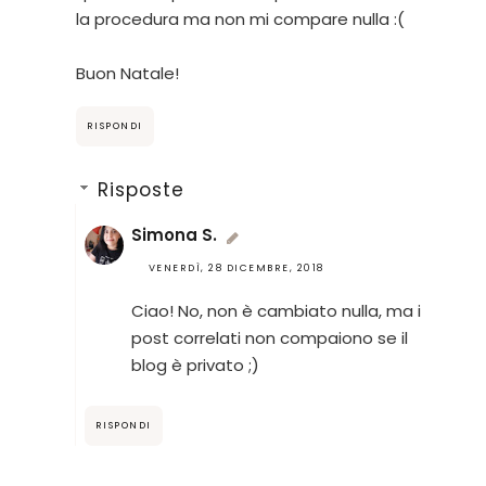
la procedura ma non mi compare nulla :(
Buon Natale!
RISPONDI
Risposte
Simona S.
VENERDÌ, 28 DICEMBRE, 2018
Ciao! No, non è cambiato nulla, ma i
post correlati non compaiono se il
blog è privato ;)
RISPONDI