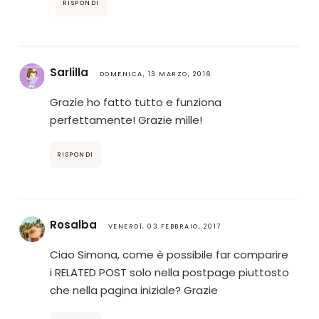
RISPONDI
Sarlilla
DOMENICA, 13 MARZO, 2016
Grazie ho fatto tutto e funziona
perfettamente! Grazie mille!
RISPONDI
Rosalba
VENERDÌ, 03 FEBBRAIO, 2017
Ciao Simona, come è possibile far comparire
i RELATED POST solo nella postpage piuttosto
che nella pagina iniziale? Grazie