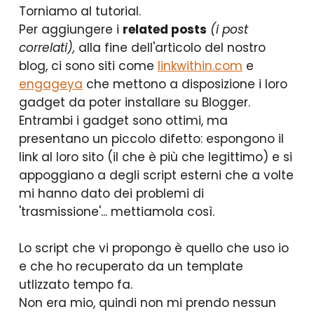
Torniamo al tutorial.
Per aggiungere i
related posts
(i post
correlati),
alla fine dell'articolo del nostro
blog, ci sono siti come
linkwithin.com
e
engageya
che mettono a disposizione i loro
gadget da poter installare su Blogger.
Entrambi i gadget sono ottimi, ma
presentano un piccolo difetto: espongono il
link al loro sito (il che è più che legittimo) e si
appoggiano a degli script esterni che a volte
mi hanno dato dei problemi di
'trasmissione'... mettiamola così.
Lo script che vi propongo è quello che uso io
e che ho recuperato da un template
utlizzato tempo fa.
Non era mio, quindi non mi prendo nessun