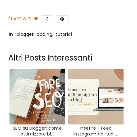
in:
blogger
,
coding
,
tutorial
Altri Posts Interessanti
SEO su Blogger: come
Inserire il Feed
ottimizzare bl...
Instagram nel tuo ...