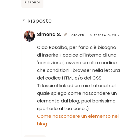
RISPONDI
Risposte
Simona S.
GIOVEDÌ, 09 FEBBRAIO, 2017
Ciao Rosalba, per farlo c'è bisogno
di inserire il codice all'interno di una
'condizione', ovvero un altro codice
che condizioni i browser nella lettura
del codice HTML e/o del CSS.
Ti lascio il link ad un mio tutorial nel
quale spiego come nascondere un
elemento dal blog, puoi benissimo
riportarlo al tuo caso ;)
Come nascondere un elemento nel
blog