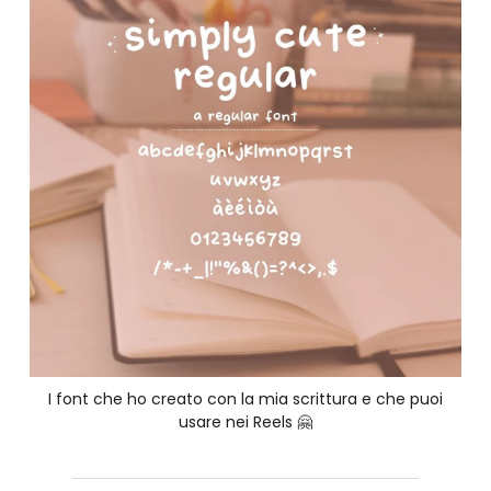
I font che ho creato con la mia scrittura e che puoi
usare nei Reels 🤗