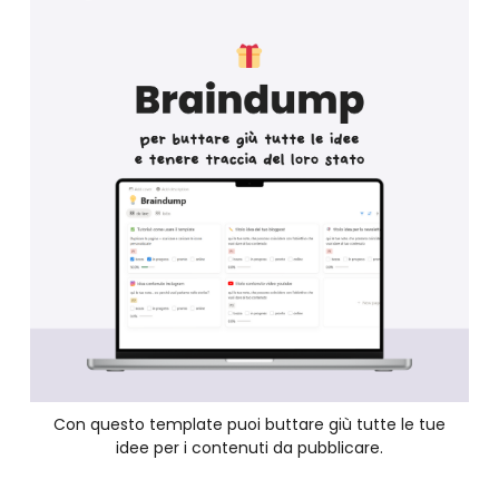
Con questo template puoi buttare giù tutte le tue
idee per i contenuti da pubblicare.