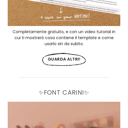
Completamente gratuito, e con un video tutorial in
cui ti mostrerò cosa contiene il template e come
usarlo sin da subito.
GUARDA ALTRI!
✨FONT CARINI✨