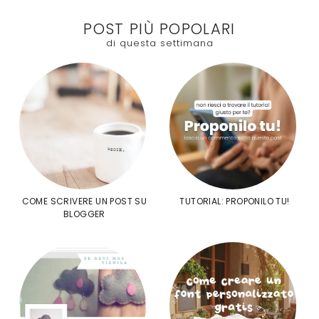
POST PIÙ POPOLARI
di questa settimana
COME SCRIVERE UN POST SU
TUTORIAL: PROPONILO TU!
BLOGGER