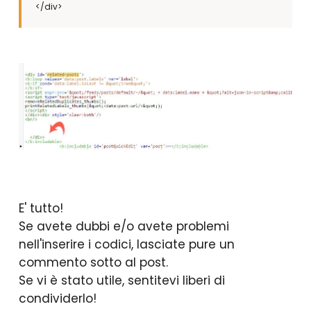
</div>
E' tutto!
Se avete dubbi e/o avete problemi
nell'inserire i codici, lasciate pure un
commento sotto al post.
Se vi è stato utile, sentitevi liberi di
condividerlo!