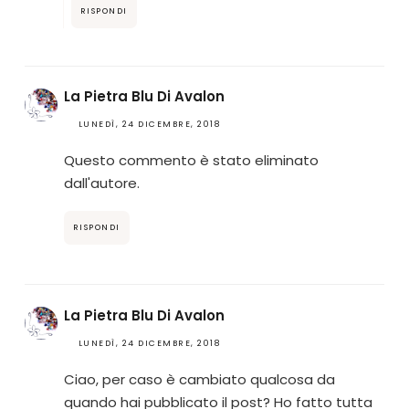
RISPONDI
La Pietra Blu Di Avalon
LUNEDÌ, 24 DICEMBRE, 2018
Questo commento è stato eliminato
dall'autore.
RISPONDI
La Pietra Blu Di Avalon
LUNEDÌ, 24 DICEMBRE, 2018
Ciao, per caso è cambiato qualcosa da
quando hai pubblicato il post? Ho fatto tutta