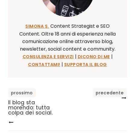
Content Strategist e SEO
SIMONA S.
Content. Oltre 18 anni di esperienza nella
comunicazione online attraverso blog,
newsletter, social content e community.
|
|
CONSULENZA E SERVIZI
DICONO DI ME
|
CONTATTAMI!
SUPPORTA IL BLOG
Il blog sta
morendo: tutta
colpa dei social.