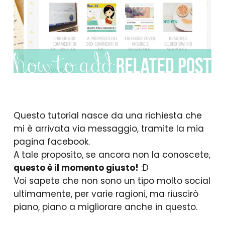
Questo tutorial nasce da una richiesta che
mi è arrivata via messaggio, tramite la mia
pagina facebook.
A tale proposito, se ancora non la conoscete,
questo è il momento giusto!
:D
Voi sapete che non sono un tipo molto social
ultimamente, per varie ragioni, ma riuscirò
piano, piano a migliorare anche in questo.