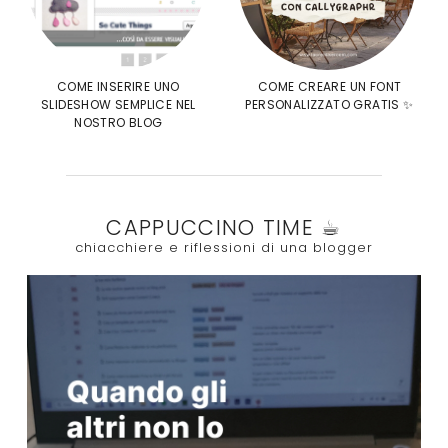
COME INSERIRE UNO
COME CREARE UN FONT
SLIDESHOW SEMPLICE NEL
PERSONALIZZATO GRATIS ✨
NOSTRO BLOG
CAPPUCCINO TIME ☕︎
chiacchiere e riflessioni di una blogger