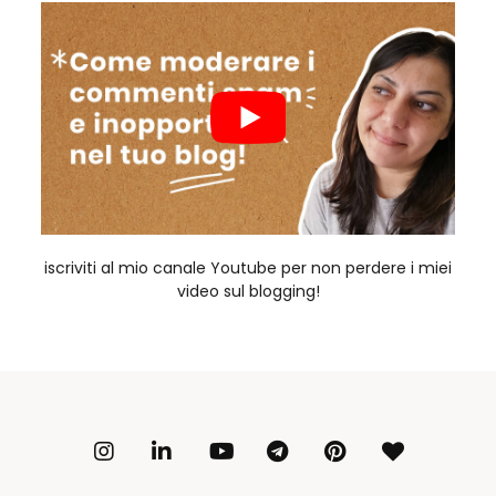
iscriviti al mio canale Youtube per non perdere i miei
video sul blogging!