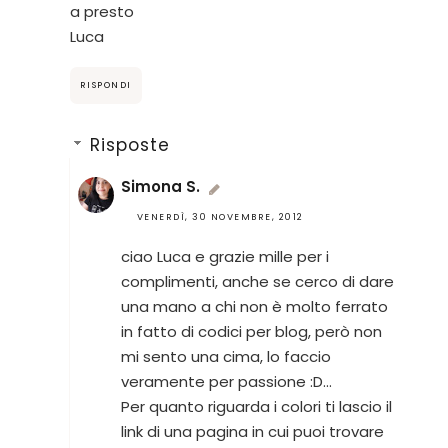
a presto
Luca
RISPONDI
Risposte
Simona S.
VENERDÌ, 30 NOVEMBRE, 2012
ciao Luca e grazie mille per i
complimenti, anche se cerco di dare
una mano a chi non è molto ferrato
in fatto di codici per blog, però non
mi sento una cima, lo faccio
veramente per passione :D...
Per quanto riguarda i colori ti lascio il
link di una pagina in cui puoi trovare