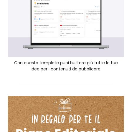
Con questo template puoi buttare giù tutte le tue
idee per i contenuti da pubblicare.