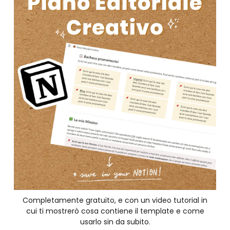
Completamente gratuito, e con un video tutorial in
cui ti mostrerò cosa contiene il template e come
usarlo sin da subito.