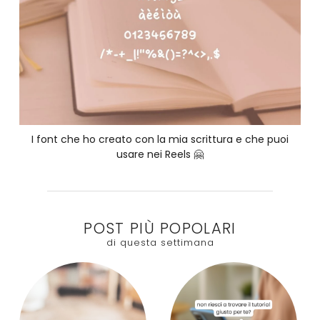
I font che ho creato con la mia scrittura e che puoi
usare nei Reels 🤗
POST PIÙ POPOLARI
di questa settimana