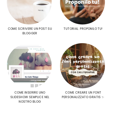
COME SCRIVERE UN POST SU
TUTORIAL: PROPONILO TU!
BLOGGER
COME INSERIRE UNO
COME CREARE UN FONT
SLIDESHOW SEMPLICE NEL
PERSONALIZZATO GRATIS ✨
NOSTRO BLOG