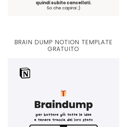
quindi subito cancellati.
So che capirai ;)
BRAIN DUMP NOTION TEMPLATE
GRATUITO