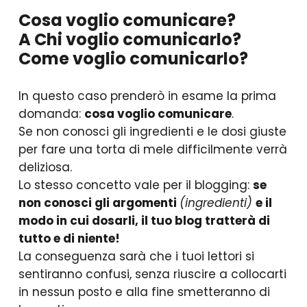
Cosa voglio comunicare?
A Chi voglio comunicarlo?
Come voglio comunicarlo?
In questo caso prenderò in esame la prima
domanda:
cosa voglio comunicare
.
Se non conosci gli ingredienti e le dosi giuste
per fare una torta di mele difficilmente verrà
deliziosa.
Lo stesso concetto vale per il blogging:
se
non conosci gli argomenti
(ingredienti)
e il
modo in cui dosarli, il tuo blog tratterà di
tutto e di niente!
La conseguenza sarà che i tuoi lettori si
sentiranno confusi, senza riuscire a collocarti
in nessun posto e alla fine smetteranno di