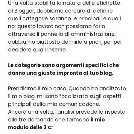
Una volta stabilita la natura delle etichette
di Blogger, dobbiamo cercare di definire
quali categorie saranno le principali e quali
no; questo lavoro non possiamo farlo
attraverso il pannello di amministrazione,
dobbiamo piuttosto definirle a priori, per poi
decidere quali inserire.
Le categorie sono argomenti specifici che
danno una giusta impronta al tuo blog.
Prendiamo il mio caso. Quando ho analizzato
il mio blog, mi sono focalizzata sugli aspetti
principali della mia comunicazione.
Ancora una volta, l'analisi prevede la risposta
alle tre domande che formano
il mio
modulo delle 3 C
: