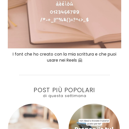
I font che ho creato con la mia scrittura e che puoi
usare nei Reels 🤗
POST PIÙ POPOLARI
di questa settimana