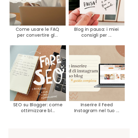
Come usare le FAQ
Blog in pausa: i miei
per convertire gl...
consigli per ...
SEO su Blogger: come
Inserire il Feed
ottimizzare bl...
Instagram nel tuo ...