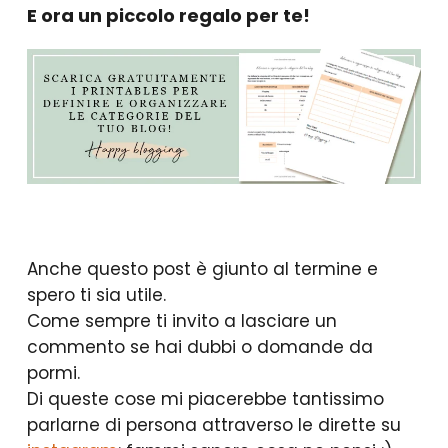
E ora un piccolo regalo per te!
Anche questo post è giunto al termine e
spero ti sia utile.
Come sempre ti invito a lasciare un
commento se hai dubbi o domande da
pormi.
Di queste cose mi piacerebbe tantissimo
parlarne di persona attraverso le dirette su