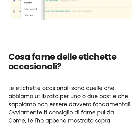
Cosa farne delle etichette
occasionali?
Le etichette occsionali sono quelle che
abbiamo utilizzato per uno o due post e che
sappiamo non essere davvero fondamentali.
Ovviamente ti consiglio di farne pulizia!
Come, te l'ho appena mostrato sopra.