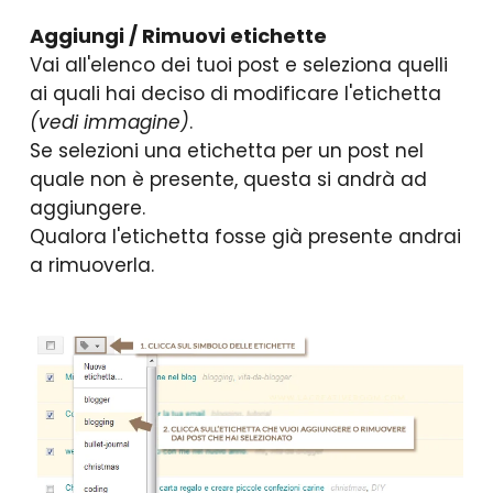
Aggiungi / Rimuovi etichette
Vai all'elenco dei tuoi post e seleziona quelli
ai quali hai deciso di modificare l'etichetta
(vedi immagine)
.
Se selezioni una etichetta per un post nel
quale non è presente, questa si andrà ad
aggiungere.
Qualora l'etichetta fosse già presente andrai
a rimuoverla.