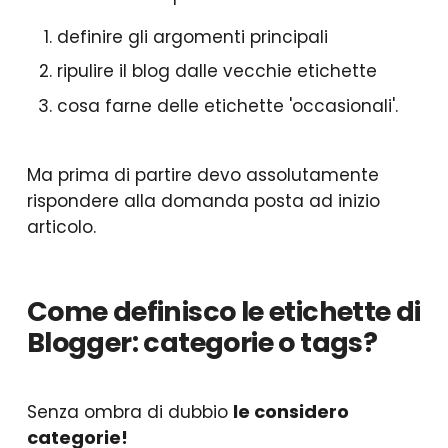
definire gli argomenti principali
ripulire il blog dalle vecchie etichette
cosa farne delle etichette 'occasionali'.
Ma prima di partire devo assolutamente
rispondere alla domanda posta ad inizio
articolo.
Come definisco le etichette di
Blogger: categorie o tags?
le considero
Senza ombra di dubbio
categorie!