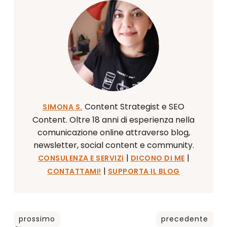
Content Strategist e SEO
SIMONA S.
Content. Oltre 18 anni di esperienza nella
comunicazione online attraverso blog,
newsletter, social content e community.
|
|
CONSULENZA E SERVIZI
DICONO DI ME
|
CONTATTAMI!
SUPPORTA IL BLOG