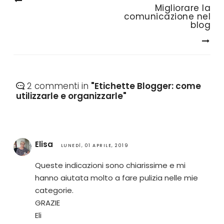
Migliorare la
comunicazione nel
blog
2 commenti in
"Etichette Blogger: come
utilizzarle e organizzarle"
Elisa
LUNEDÌ, 01 APRILE, 2019
Queste indicazioni sono chiarissime e mi
hanno aiutata molto a fare pulizia nelle mie
categorie.
GRAZIE
Eli