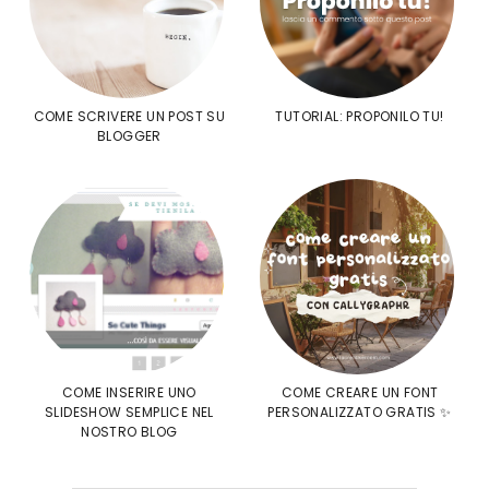
COME SCRIVERE UN POST SU
TUTORIAL: PROPONILO TU!
BLOGGER
COME INSERIRE UNO
COME CREARE UN FONT
SLIDESHOW SEMPLICE NEL
PERSONALIZZATO GRATIS ✨
NOSTRO BLOG