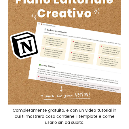
Completamente gratuito, e con un video tutorial in
cui ti mostrerò cosa contiene il template e come
usarlo sin da subito.