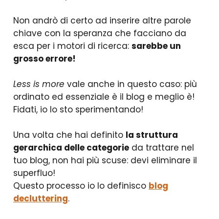
Non andrò di certo ad inserire altre parole
chiave con la speranza che facciano da
esca per i motori di ricerca:
sarebbe un
grosso errore!
Less is more
vale anche in questo caso: più
ordinato ed essenziale è il blog e meglio è!
Fidati, io lo sto sperimentando!
Una volta che hai definito
la struttura
gerarchica delle categorie
da trattare nel
tuo blog, non hai più scuse: devi eliminare il
superfluo!
Questo processo io lo definisco
blog
decluttering
.