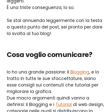
leggerti.
È una triste conseguenza, lo so.
Se stai annuendo leggermente con la testa
a questo punto del post, sei pronta per dare
la svolta al tuo blog!
Cosa voglio comunicare?
Io ho una grande passione: il
Blogging
, e lo
tratto in tutte le sue sfaccettature, siano
esse consigli sui contenuti che tutorial per
migliorare la grafica.
Due macro argomenti quindi vanno a
definirsi: il Blogging e i
Tutorial
di web design,
categorie nelle quali si distribuiscono la