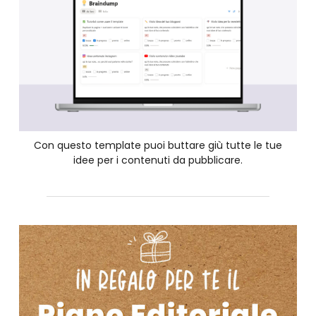
Con questo template puoi buttare giù tutte le tue
idee per i contenuti da pubblicare.