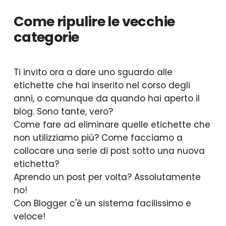
Come ripulire le vecchie
categorie
Ti invito ora a dare uno sguardo alle
etichette che hai inserito nel corso degli
anni, o comunque da quando hai aperto il
blog. Sono tante, vero?
Come fare ad eliminare quelle etichette che
non utilizziamo più? Come facciamo a
collocare una serie di post sotto una nuova
etichetta?
Aprendo un post per volta? Assolutamente
no!
Con Blogger c'è un sistema facilissimo e
veloce!