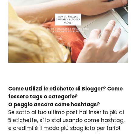
Come utilizzi le etichette di Blogger? Come
fossero tags o categorie?
O peggio ancora come hashtags?
Se sotto al tuo ultimo post hai inserito più di
5 etichette, sì lo stai usando come hashtag,
e credimi è il modo più sbagliato per farlo!