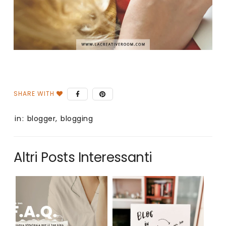
in:
blogger
,
blogging
Altri Posts Interessanti