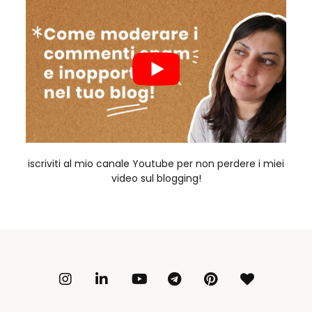
iscriviti al mio canale Youtube per non perdere i miei
video sul blogging!