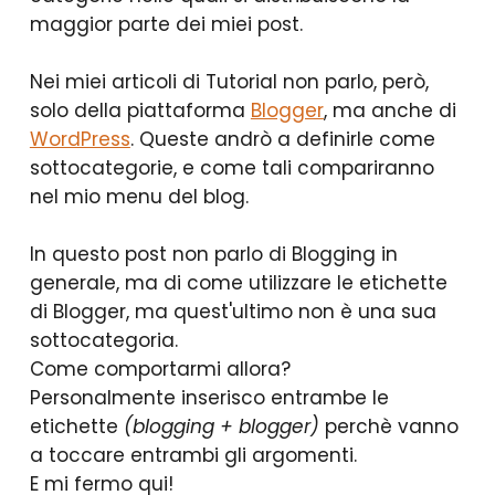
maggior parte dei miei post.
Nei miei articoli di Tutorial non parlo, però,
solo della piattaforma
Blogger
, ma anche di
WordPress
. Queste andrò a definirle come
sottocategorie, e come tali compariranno
nel mio menu del blog.
In questo post non parlo di Blogging in
generale, ma di come utilizzare le etichette
di Blogger, ma quest'ultimo non è una sua
sottocategoria.
Come comportarmi allora?
Personalmente inserisco entrambe le
etichette
(blogging + blogger)
perchè vanno
a toccare entrambi gli argomenti.
E mi fermo qui!