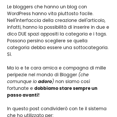
Le bloggers che hanno un blog con
WordPress hanno vita piuttosto facile.
Nell'interfaccia della creazione dell'articolo,
infatti, hanno la possibilità di inserire in due e
dico DUE spazi appositi la categoria e i tags.
Possono persino scegliere se quella
categoria debba essere una sottocategoria.
Sì.
Ma io e te cara amica e compagna di mille
peripezie nel mondo di Blogger
(che
comunque io
adoro
)
non siamo così
fortunate e
dobbiamo stare sempre un
passo avanti!
In questo post condividerò con te il sistema
che ho utilizzato per: