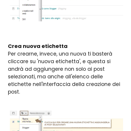
Crea nuova etichetta
Per crearne, invece, una nuova ti basterà
cliccare su 'nuova etichetta', e questa si
andrà ad aggiungere non solo ai post
selezionati, ma anche all'elenco delle
etichette nell'interfaccia della creazione dei
post.