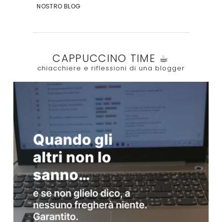
NOSTRO BLOG
CAPPUCCINO TIME ☕︎
chiacchiere e riflessioni di una blogger