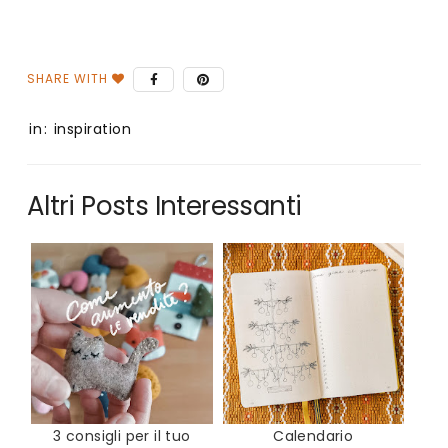
in:
inspiration
Altri Posts Interessanti
3 consigli per il tuo
Calendario