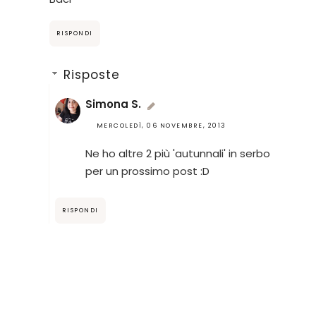
RISPONDI
Risposte
Simona S.
MERCOLEDÌ, 06 NOVEMBRE, 2013
Ne ho altre 2 più 'autunnali' in serbo
per un prossimo post :D
RISPONDI