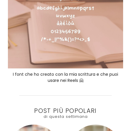
I font che ho creato con la mia scrittura e che puoi
usare nei Reels 🤗
POST PIÙ POPOLARI
di questa settimana