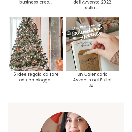
business crea...
dell'Avvento 2022
sulla ...
5 idee regalo da fare
Un Calendario
ad una blogge...
Avvento nel Bullet
Jo...