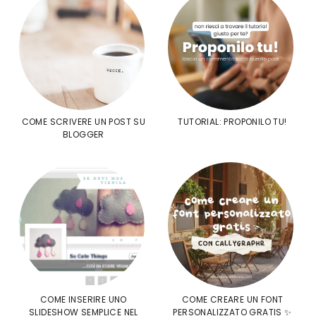
COME SCRIVERE UN POST SU
TUTORIAL: PROPONILO TU!
BLOGGER
COME INSERIRE UNO
COME CREARE UN FONT
SLIDESHOW SEMPLICE NEL
PERSONALIZZATO GRATIS ✨