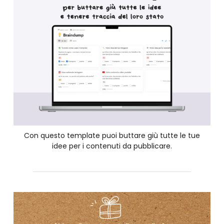
Con questo template puoi buttare giù tutte le tue
idee per i contenuti da pubblicare.