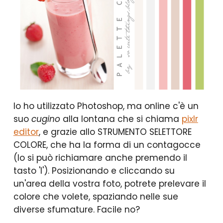
Io ho utilizzato Photoshop, ma online c'è un
suo
cugino
alla lontana che si chiama
pixlr
editor
, e grazie allo STRUMENTO SELETTORE
COLORE, che ha la forma di un contagocce
(lo si può richiamare anche premendo il
tasto 'I'). Posizionando e cliccando su
un'area della vostra foto, potrete prelevare il
colore che volete, spaziando nelle sue
diverse sfumature. Facile no?