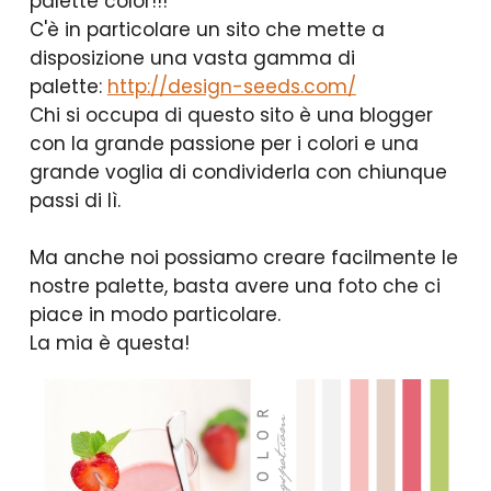
palette color!!!
C'è in particolare un sito che mette a
disposizione una vasta gamma di
palette:
http://design-seeds.com/
Chi si occupa di questo sito è una blogger
con la grande passione per i colori e una
grande voglia di condividerla con chiunque
passi di lì.
Ma anche noi possiamo creare facilmente le
nostre palette, basta avere una foto che ci
piace in modo particolare.
La mia è questa!