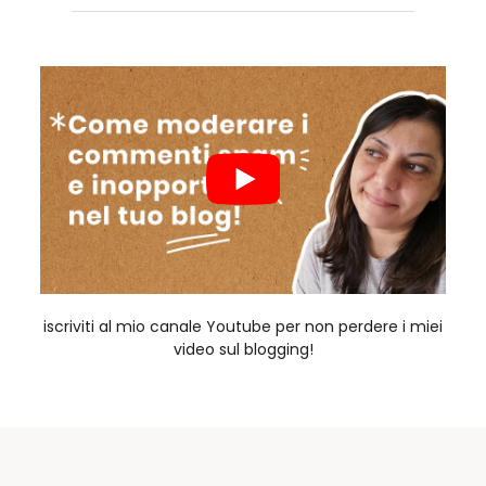
iscriviti al mio canale Youtube per non perdere i miei
video sul blogging!