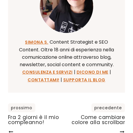
Content Strategist e SEO
SIMONA S.
Content. Oltre 18 anni di esperienza nella
comunicazione online attraverso blog,
newsletter, social content e community.
|
|
CONSULENZA E SERVIZI
DICONO DI ME
|
CONTATTAMI!
SUPPORTA IL BLOG
Fra 2 giorni è il mio
Come cambiare
compleanno!
colore alla scrollbar