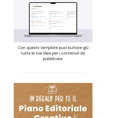
Con questo template puoi buttare giù
tutte le tue idee per i contenuti da
pubblicare.