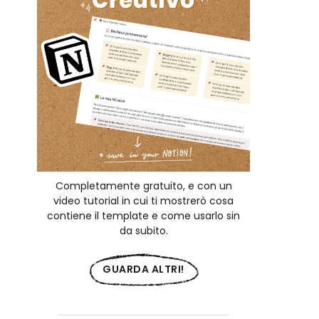
Completamente gratuito, e con un
video tutorial in cui ti mostrerò cosa
contiene il template e come usarlo sin
da subito.
GUARDA ALTRI!