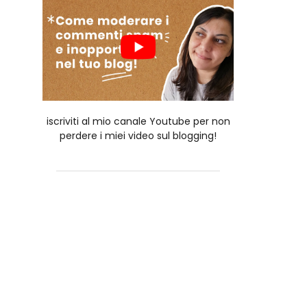
iscriviti al mio canale Youtube per non
perdere i miei video sul blogging!