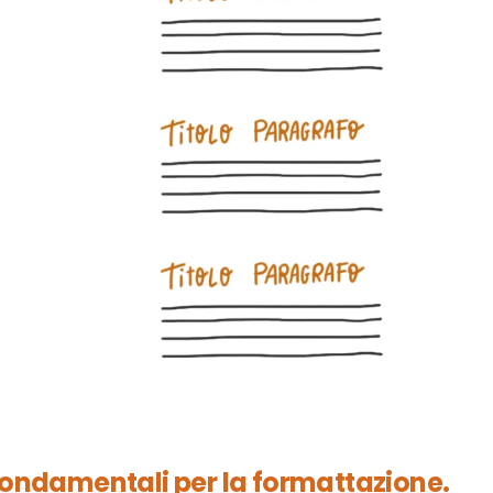
o fondamentali per la formattazione.