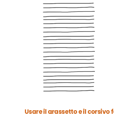
Usare il grassetto e il corsiv