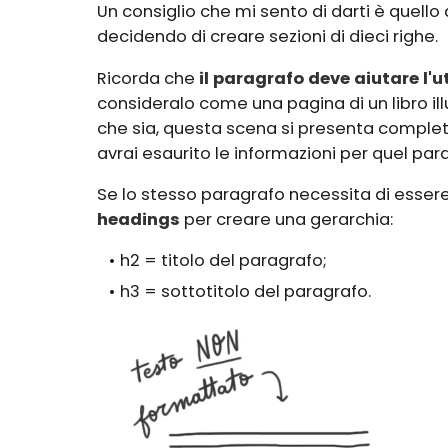
Un consiglio che mi sento di darti è quello
decidendo di creare sezioni di dieci righe.
Ricorda che
il paragrafo deve aiutare l'
consideralo come una pagina di un libro il
che sia, questa scena si presenta comple
avrai esaurito le informazioni per quel pa
Se lo stesso paragrafo necessita di essere s
headings
per creare una gerarchia:
h2 = titolo del paragrafo;
h3 = sottotitolo del paragrafo.