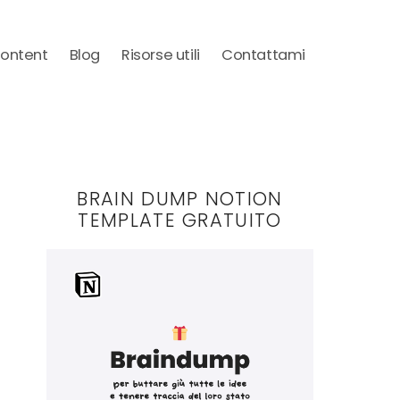
Content
Blog
Risorse utili
Contattami
BRAIN DUMP NOTION
TEMPLATE GRATUITO